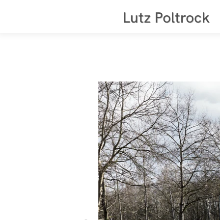
Lutz Poltrock