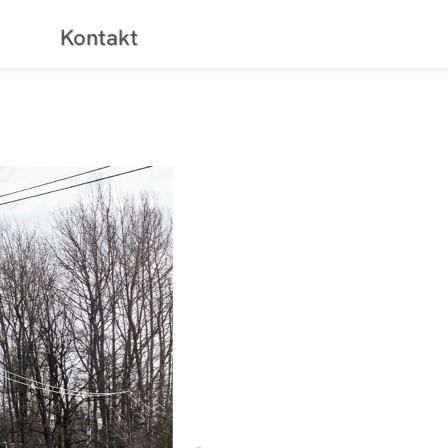
Kontakt