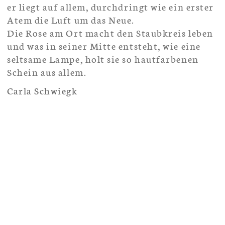
Carla Schwiegk